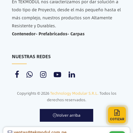
En TEKMODUL nos caracterizamos por dar solución a
todo tipo de Proyecto, desde el más pequeño hasta el
más complejo, nuestros productos son Altamente
Resistente y Durables.
Contenedor- Prefabricados- Carpas
NUESTRAS REDES
Copyrights © 2026
Technology Modular S.R.L.
Todos los
derechos reservados.
Volver arriba
COTIZAR
ventas@tekmodul.com.pe