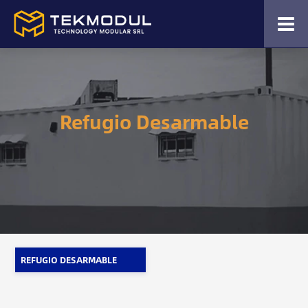
Refugio Desarmable
REFUGIO DESARMABLE