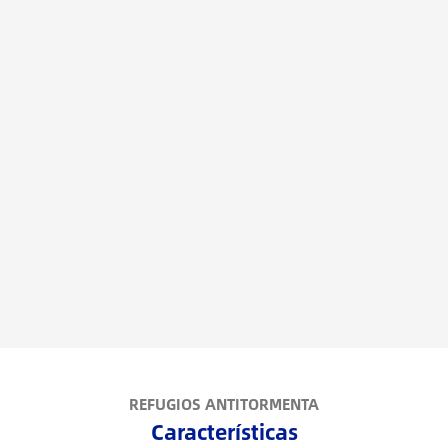
REFUGIOS ANTITORMENTA
Características