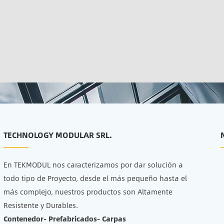
TECHNOLOGY MODULAR SRL.
En TEKMODUL nos caracterizamos por dar solución a
todo tipo de Proyecto, desde el más pequeño hasta el
más complejo, nuestros productos son Altamente
Resistente y Durables.
Contenedor- Prefabricados- Carpas