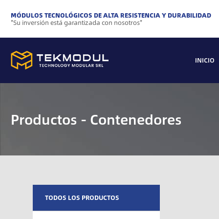
MÓDULOS TECNOLÓGICOS DE ALTA RESISTENCIA Y DURABILIDAD
"Su inversión está garantizada con nosotros"
INICIO
Productos - Contenedores
TODOS LOS PRODUCTOS