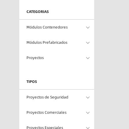
CATEGORIAS
Módulos Contenedores
Módulos Prefabricados
Proyectos
TIPOS
Proyectos de Seguridad
Proyectos Comerciales
Proyectos Especiales