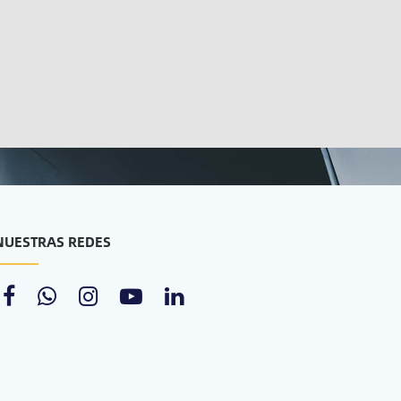
NUESTRAS REDES